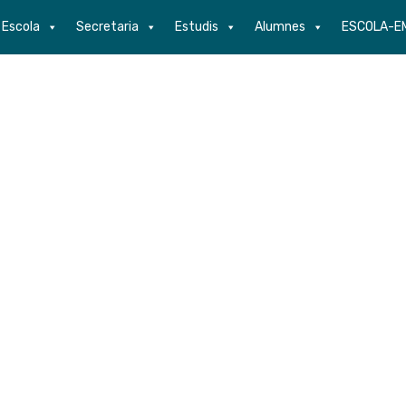
Escola
Secretaria
Estudis
Alumnes
ESCOLA-E