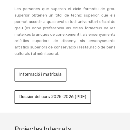
Les persones que superen el cicle formatiu de grau
superior obtenen un títol de tècnic superior, que els
permet accedir a qualsevol estudi universitari oficial de
grau (es dóna
preferència als cicles formatius de les
mateixes branques de coneixement), als ensenyaments
artístics superiors de disseny, als ensenyaments
artístics superiors de conservació i
restauració de béns
culturals i al món laboral.
Informació i matrícula
Dossier del curs 2025-2026 (PDF)
Projectes Integrats