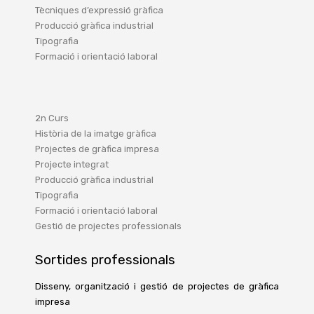
Tècniques d’expressió gràfica
Producció gràfica industrial
Tipografia
Formació i orientació laboral
2n Curs
Història de la imatge gràfica
Projectes de gràfica impresa
Projecte integrat
Producció gràfica industrial
Tipografia
Formació i orientació laboral
Gestió de projectes professionals
Sortides professionals
Disseny, organització i gestió de projectes de gràfica
impresa