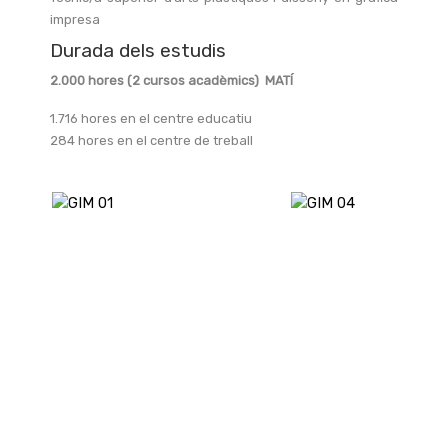
impresa
Durada dels estudis
2.000 hores (2 cursos acadèmics) MATÍ
1.716 hores en el centre educatiu
284 hores en el centre de treball