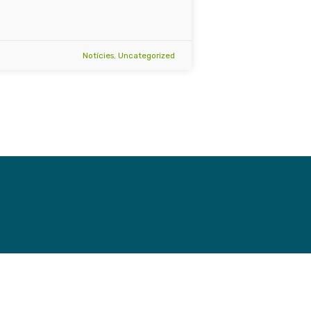
Notícies
,
Uncategorized