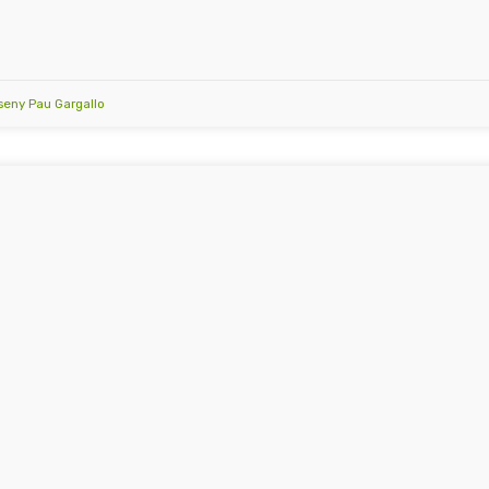
sseny Pau Gargallo