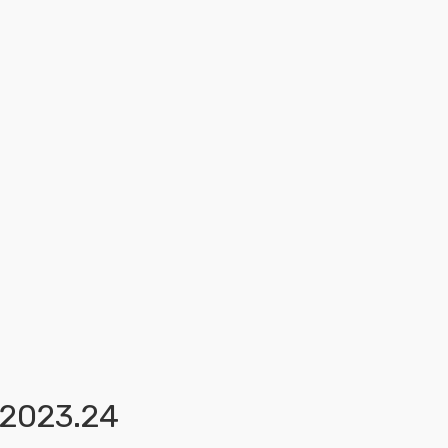
s 2023.24