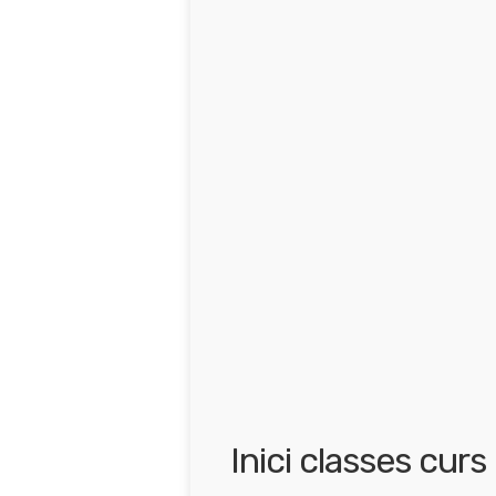
Inici classes cur