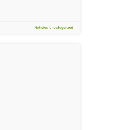
Notícies
,
Uncategorized