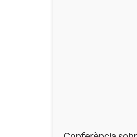
Conferència sobr