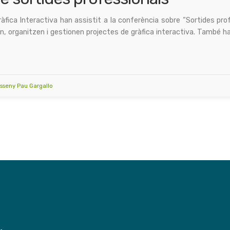
fica Interactiva han assistit a la conferència sobre “Sortides prof
n, organitzen i gestionen projectes de gràfica interactiva. També h
Disseny Pau Gargallo